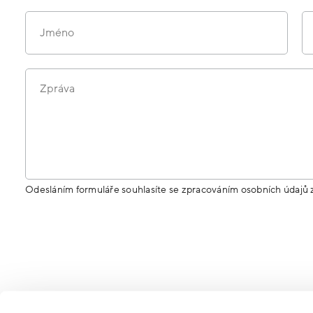
Jméno
Zpráva
Odesláním formuláře souhlasíte se zpracováním osobních údajů 