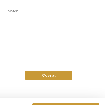
Telefon
Odeslat