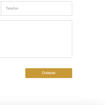
Telefon
Odeslat