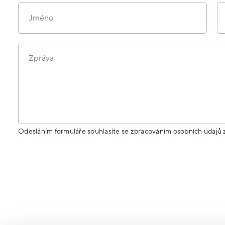
Jméno
Zpráva
Odesláním formuláře souhlasíte se zpracováním osobních údajů 