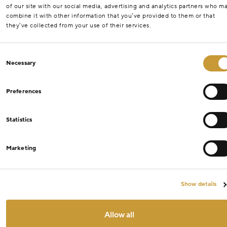
of our site with our social media, advertising and analytics partners who m
combine it with other information that you’ve provided to them or that
they’ve collected from your use of their services.
Consent
Necessary
Selection
Preferences
Statistics
Marketing
Show details
Allow all