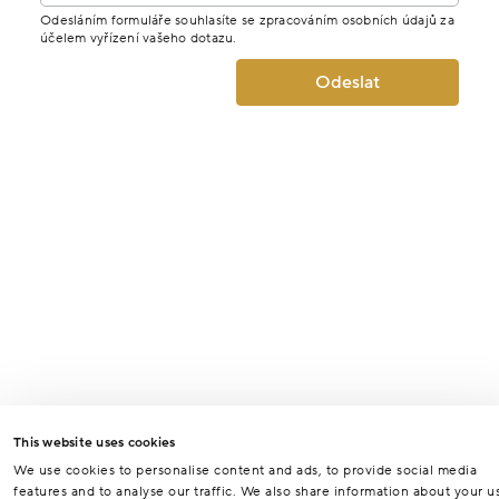
Odesláním formuláře souhlasíte se zpracováním osobních údajů za
účelem vyřízení vašeho dotazu.
Odeslat
This website uses cookies
We use cookies to personalise content and ads, to provide social media
features and to analyse our traffic. We also share information about your u