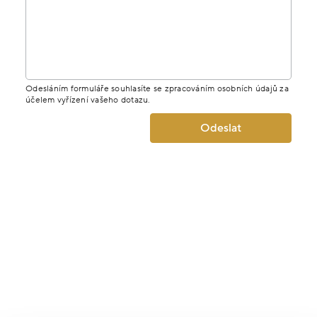
Odesláním formuláře souhlasíte se zpracováním osobních údajů za
účelem vyřízení vašeho dotazu.
Odeslat