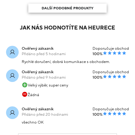
DALŠÍ PODOBNÉ PRODUKTY
JAK NÁS HODNOTÍTE NA HEURECE
Ověřený zákazník
Doporučuje obchod
Přidáno před 5 hodinami
100%
Rychlé doručení, dobrá komunikace s obchodem.
Ověřený zákazník
Doporučuje obchod
Přidáno před 9 hodinami
100%
Velký výběr, super ceny
Žádná
Ověřený zákazník
Doporučuje obchod
Přidáno před 20 hodinami
100%
všechno OK