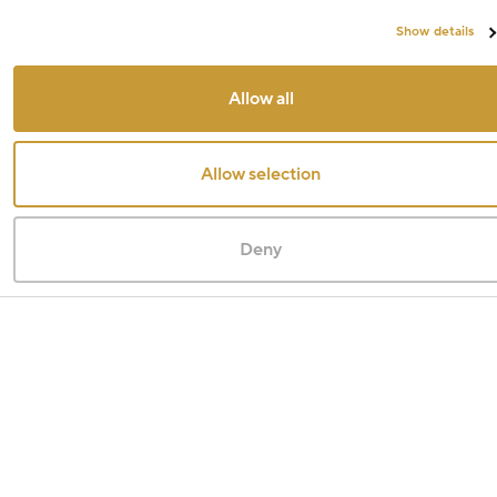
Show details
Allow all
Allow selection
Deny