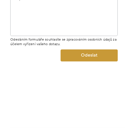
Odesláním formuláře souhlasíte se zpracováním osobních údajů za
účelem vyřízení vašeho dotazu.
Odeslat