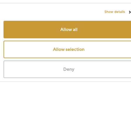
Show details
Allow all
Allow selection
Deny