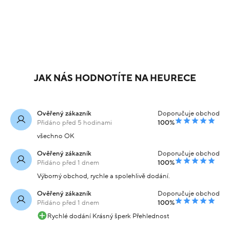
JAK NÁS HODNOTÍTE NA HEURECE
Ověřený zákazník
Doporučuje obchod
Přidáno před 5 hodinami
100%
všechno OK
Ověřený zákazník
Doporučuje obchod
Přidáno před 1 dnem
100%
Výborný obchod, rychle a spolehlivě dodání.
Ověřený zákazník
Doporučuje obchod
Přidáno před 1 dnem
100%
Rychlé dodání Krásný šperk Přehlednost