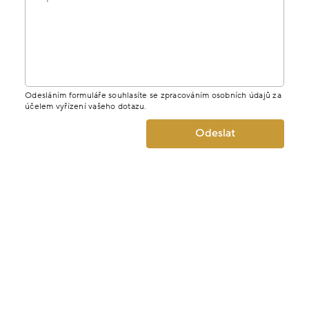
Odesláním formuláře souhlasíte se zpracováním osobních údajů za
účelem vyřízení vašeho dotazu.
Odeslat