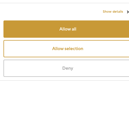
Show details
Allow all
Allow selection
Deny