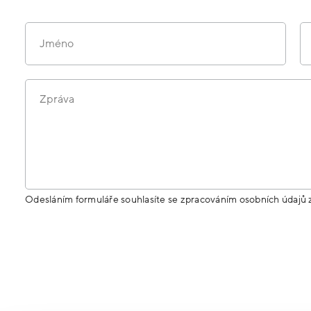
Jméno
Zpráva
Odesláním formuláře souhlasíte se zpracováním osobních údajů 