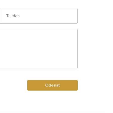
Telefon
Odeslat