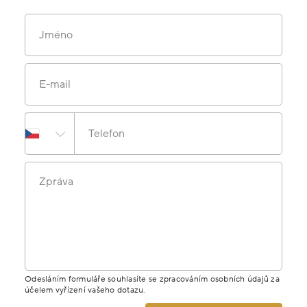
Jméno
E-mail
Telefon
Zpráva
Odesláním formuláře souhlasíte se zpracováním osobních údajů za
účelem vyřízení vašeho dotazu.