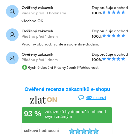
Ověřený zákazník
Doporučuje obchod
Přidáno před 11 hodinami
100%
všechno OK
Ověřený zákazník
Doporučuje obchod
Přidáno před 1 dnem
100%
Výborný obchod, rychle a spolehlivě dodání.
Ověřený zákazník
Doporučuje obchod
Přidáno před 1 dnem
100%
Rychlé dodání Krásný šperk Přehlednost