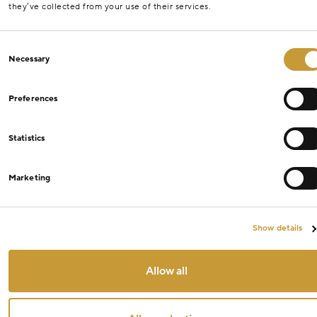
they’ve collected from your use of their services.
Consent
Necessary
Selection
Preferences
Statistics
Marketing
Show details
Allow all