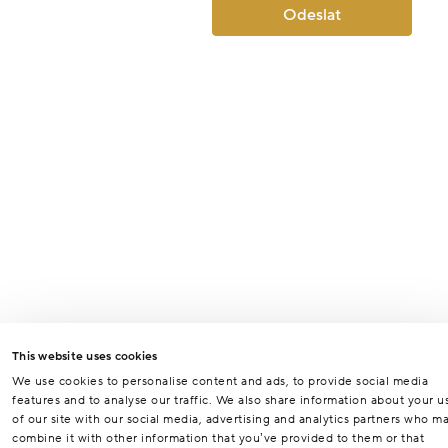
Odeslat
This website uses cookies
We use cookies to personalise content and ads, to provide social media
features and to analyse our traffic. We also share information about your u
of our site with our social media, advertising and analytics partners who m
combine it with other information that you’ve provided to them or that