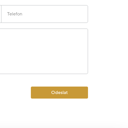
Telefon
Odeslat