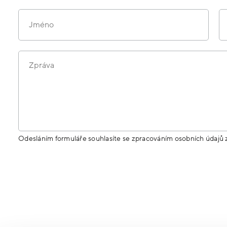
Jméno
Zpráva
Odesláním formuláře souhlasíte se zpracováním osobních údajů 