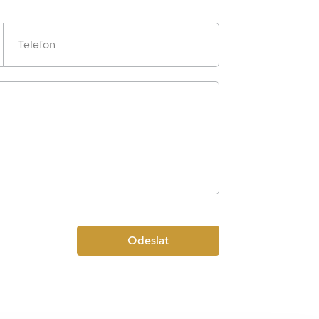
Telefon
Odeslat