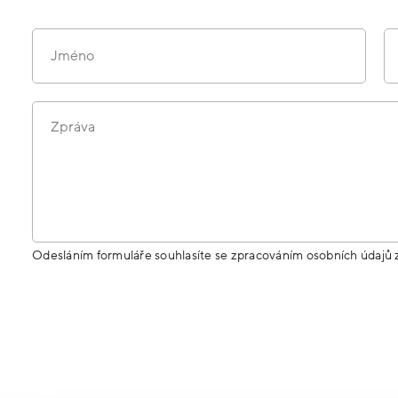
Jméno
Zpráva
Odesláním formuláře souhlasíte se zpracováním osobních údajů 