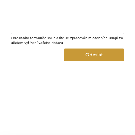
Odesláním formuláře souhlasíte se zpracováním osobních údajů za
účelem vyřízení vašeho dotazu.
Odeslat