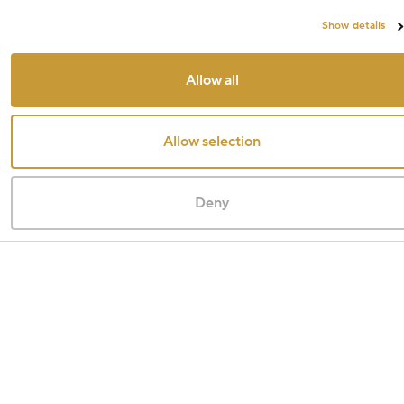
Show details
Allow all
Allow selection
Deny