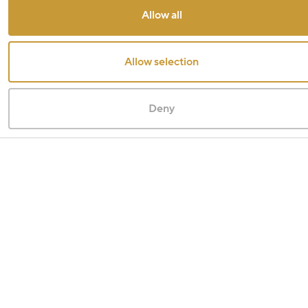
Allow all
Allow selection
Deny