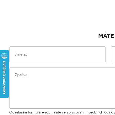
MÁTE
Jméno
Zpráva
Odesláním formuláře souhlasíte se zpracováním osobních údajů 