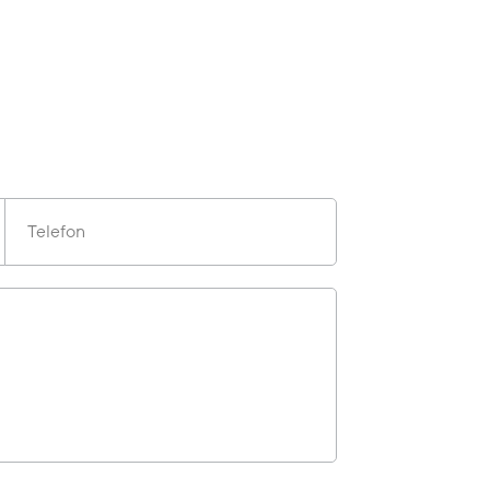
Telefon