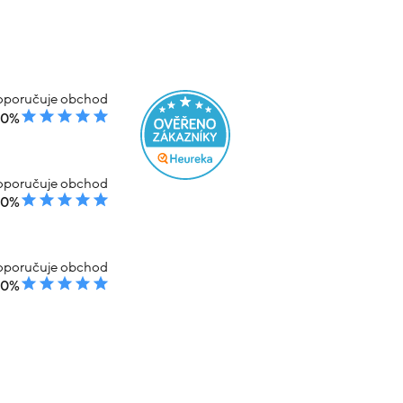
poručuje obchod
00%
poručuje obchod
00%
poručuje obchod
00%