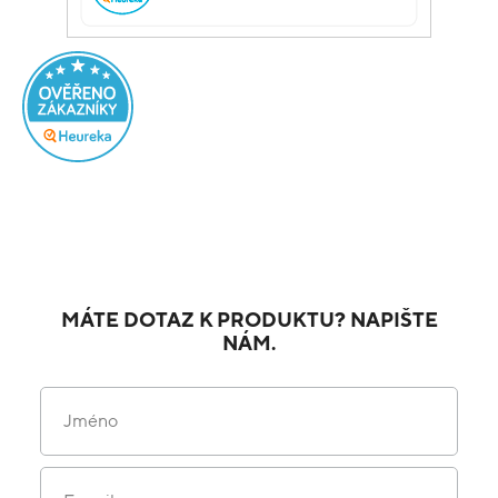
MÁTE DOTAZ K PRODUKTU? NAPIŠTE
NÁM.
Jméno