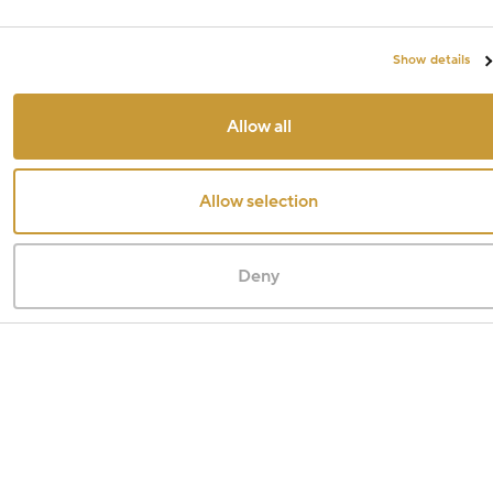
Show details
Allow all
Allow selection
Deny