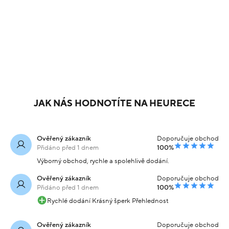
JAK NÁS HODNOTÍTE NA HEURECE
Ověřený zákazník
Doporučuje obchod
Přidáno před 1 dnem
100%
Výborný obchod, rychle a spolehlivě dodání.
Ověřený zákazník
Doporučuje obchod
Přidáno před 1 dnem
100%
Rychlé dodání Krásný šperk Přehlednost
Ověřený zákazník
Doporučuje obchod