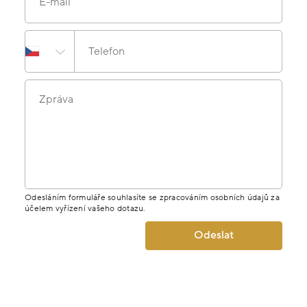
E-mail
Telefon
Zpráva
Odesláním formuláře souhlasíte se zpracováním osobních údajů za
účelem vyřízení vašeho dotazu.
Odeslat