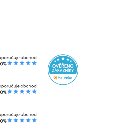
poručuje obchod
00%
poručuje obchod
00%
poručuje obchod
00%