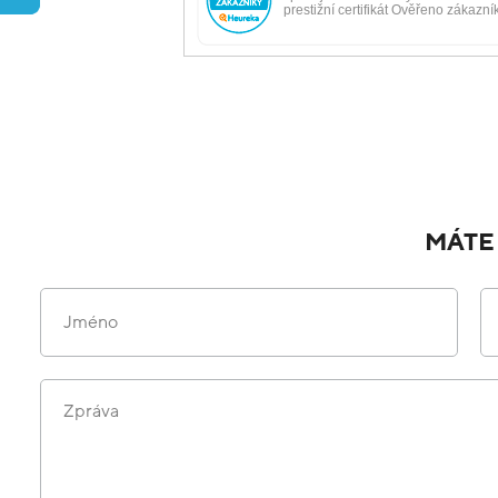
MÁTE
Jméno
Zpráva