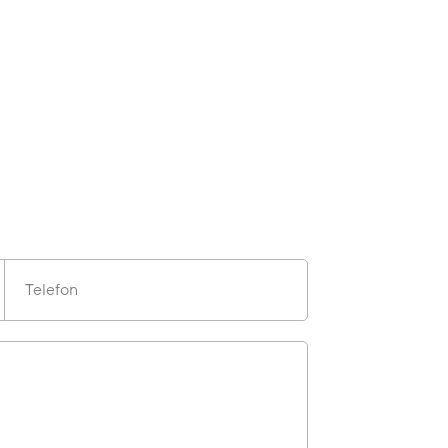
Telefon