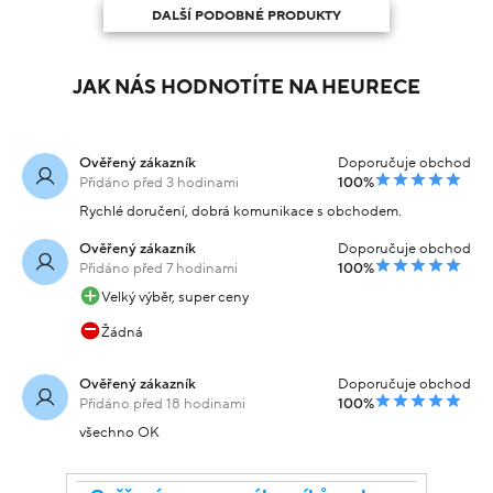
DALŠÍ PODOBNÉ PRODUKTY
JAK NÁS HODNOTÍTE NA HEURECE
Ověřený zákazník
Doporučuje obchod
Přidáno před 3 hodinami
100%
Rychlé doručení, dobrá komunikace s obchodem.
Ověřený zákazník
Doporučuje obchod
Přidáno před 7 hodinami
100%
Velký výběr, super ceny
Žádná
Ověřený zákazník
Doporučuje obchod
Přidáno před 18 hodinami
100%
všechno OK