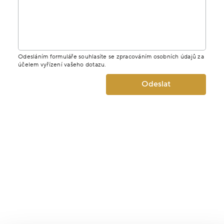
Odesláním formuláře souhlasíte se zpracováním osobních údajů za
účelem vyřízení vašeho dotazu.
Odeslat