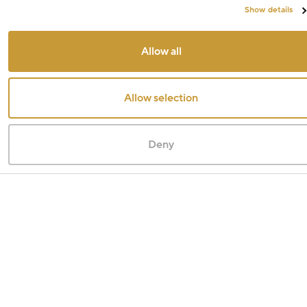
Show details
Allow all
Allow selection
Deny