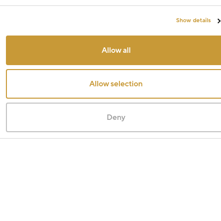
Show details
Allow all
Allow selection
Deny