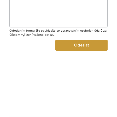
Odesláním formuláře souhlasíte se zpracováním osobních údajů za
účelem vyřízení vašeho dotazu.
Odeslat