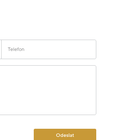
Telefon
Odeslat