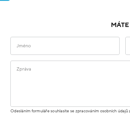
MÁTE
Jméno
Zpráva
Odesláním formuláře souhlasíte se zpracováním osobních údajů 