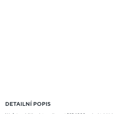
DETAILNÍ POPIS