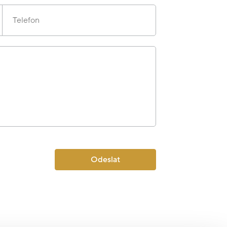
Telefon
Odeslat