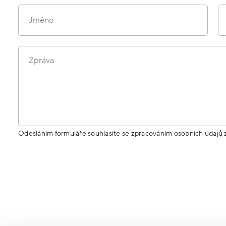
Jméno
Zpráva
Odesláním formuláře souhlasíte se zpracováním osobních údajů 