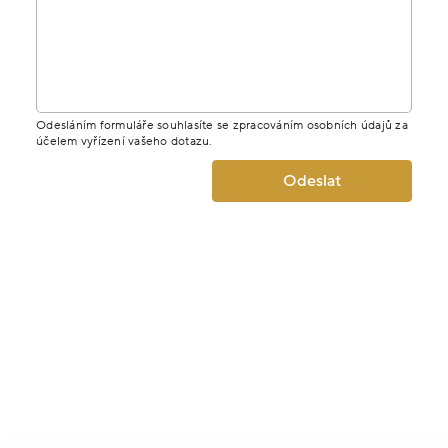
Odesláním formuláře souhlasíte se zpracováním osobních údajů za
účelem vyřízení vašeho dotazu.
Odeslat