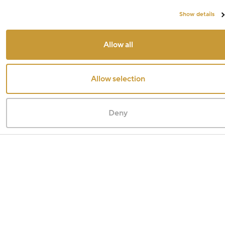
Show details
Allow all
Allow selection
Deny