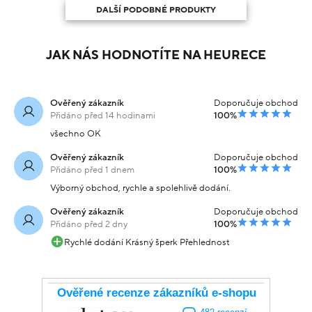
DALŠÍ PODOBNÉ PRODUKTY
JAK NÁS HODNOTÍTE NA HEURECE
Ověřený zákazník
Doporučuje obchod
Přidáno před 14 hodinami
100%
všechno OK
Ověřený zákazník
Doporučuje obchod
Přidáno před 1 dnem
100%
Výborný obchod, rychle a spolehlivě dodání.
Ověřený zákazník
Doporučuje obchod
Přidáno před 2 dny
100%
Rychlé dodání Krásný šperk Přehlednost