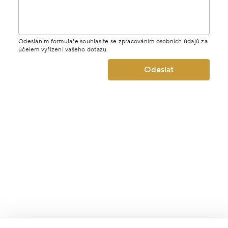
Odesláním formuláře souhlasíte se zpracováním osobních údajů za
účelem vyřízení vašeho dotazu.
Odeslat