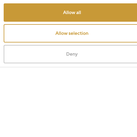
Allow all
Allow selection
Deny