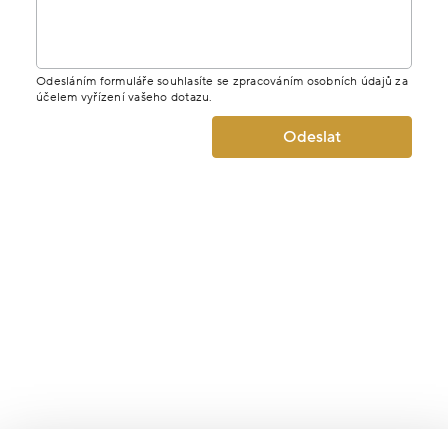
Odesláním formuláře souhlasíte se zpracováním osobních údajů za
účelem vyřízení vašeho dotazu.
Odeslat