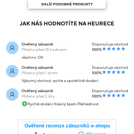
DALŠÍ PODOBNÉ PRODUKTY
JAK NÁS HODNOTÍTE NA HEURECE
Ověřený zákazník
Doporučuje obchod
Přidáno před 18 hodinami
100%
všechno OK
Ověřený zákazník
Doporučuje obchod
Přidáno před 1 dnem
100%
Výborný obchod, rychle a spolehlivě dodání.
Ověřený zákazník
Doporučuje obchod
Přidáno před 2 dny
100%
Rychlé dodání Krásný šperk Přehlednost