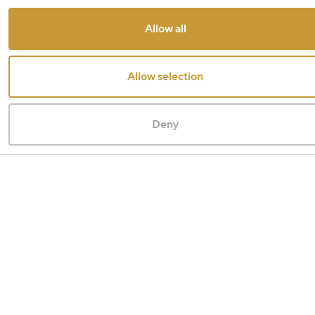
Allow all
Allow selection
Deny