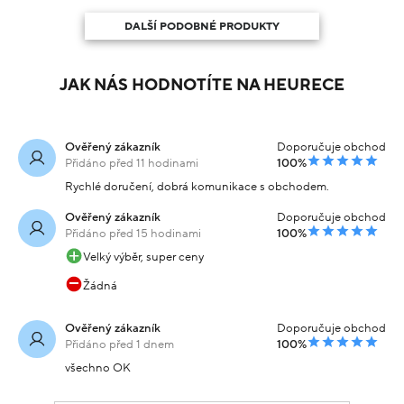
DALŠÍ PODOBNÉ PRODUKTY
JAK NÁS HODNOTÍTE NA HEURECE
Ověřený zákazník
Doporučuje obchod
Přidáno před 11 hodinami
100%
Rychlé doručení, dobrá komunikace s obchodem.
Ověřený zákazník
Doporučuje obchod
Přidáno před 15 hodinami
100%
Velký výběr, super ceny
Žádná
Ověřený zákazník
Doporučuje obchod
Přidáno před 1 dnem
100%
všechno OK