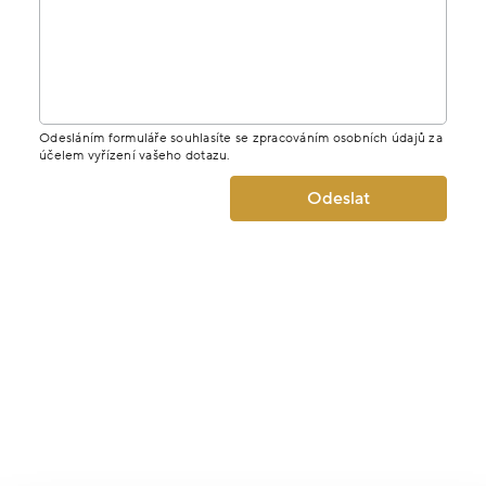
Odesláním formuláře souhlasíte se zpracováním osobních údajů za
účelem vyřízení vašeho dotazu.
Odeslat