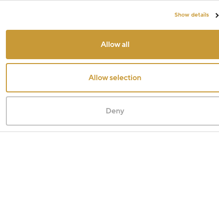
Show details
Allow all
Allow selection
Deny