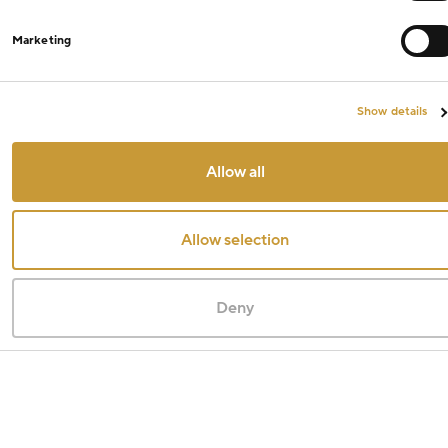
Marketing
Show details
Allow all
Allow selection
Deny