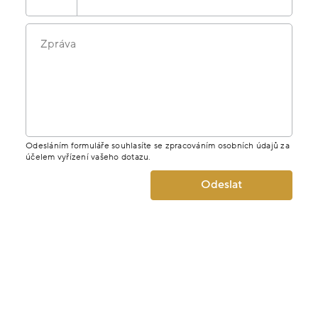
Zpráva
Odesláním formuláře souhlasíte se zpracováním osobních údajů za
účelem vyřízení vašeho dotazu.
Odeslat