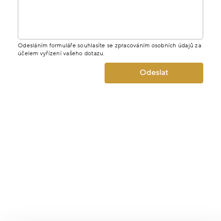
Odesláním formuláře souhlasíte se zpracováním osobních údajů za
účelem vyřízení vašeho dotazu.
Odeslat