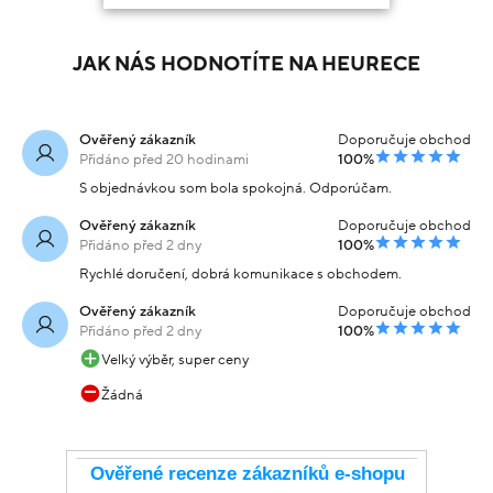
JAK NÁS HODNOTÍTE NA HEURECE
Ověřený zákazník
Doporučuje obchod
Přidáno před 20 hodinami
100%
S objednávkou som bola spokojná. Odporúčam.
Ověřený zákazník
Doporučuje obchod
Přidáno před 2 dny
100%
Rychlé doručení, dobrá komunikace s obchodem.
Ověřený zákazník
Doporučuje obchod
Přidáno před 2 dny
100%
Velký výběr, super ceny
Žádná