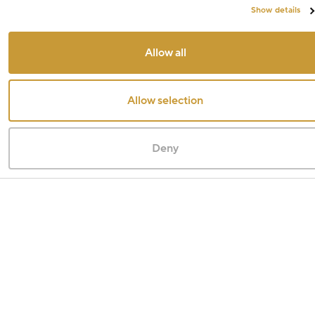
Show details
Allow all
Allow selection
Deny