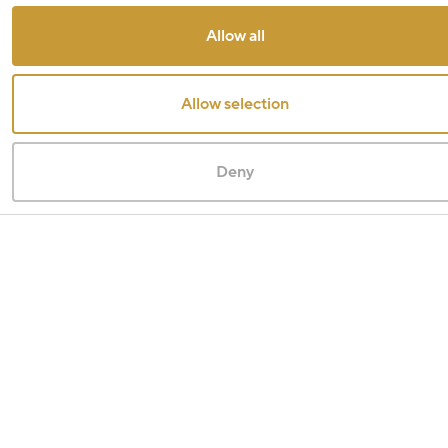
Allow all
Allow selection
Deny