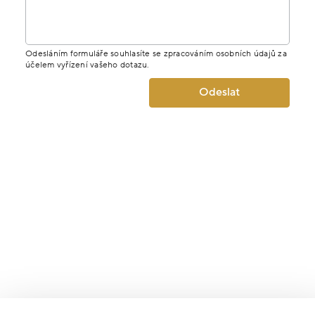
Odesláním formuláře souhlasíte se zpracováním osobních údajů za
účelem vyřízení vašeho dotazu.
Odeslat