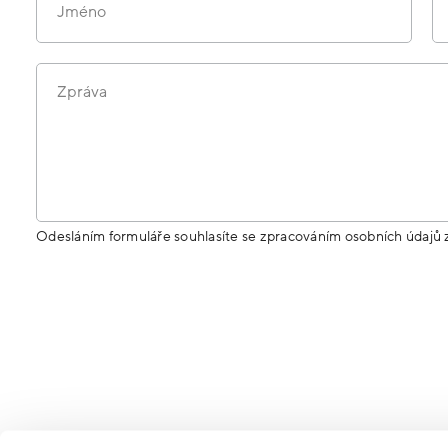
Jméno
Zpráva
Odesláním formuláře souhlasíte se zpracováním osobních údajů 