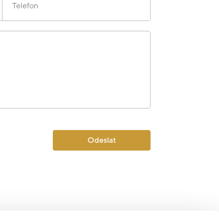
Telefon
Odeslat