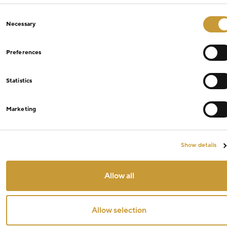
Consent
Necessary
Selection
Preferences
Statistics
Marketing
Show details
Allow all
Allow selection