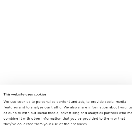
This website uses cookies
We use cookies to personalise content and ads, to provide social media
features and to analyse our traffic. We also share information about your u
of our site with our social media, advertising and analytics partners who m
combine it with other information that you’ve provided to them or that
they’ve collected from your use of their services.