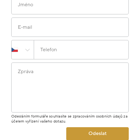
Jméno
E-mail
Telefon
Zpráva
Odesláním formuláře souhlasíte se zpracováním osobních údajů za
účelem vyřízení vašeho dotazu.
Odeslat