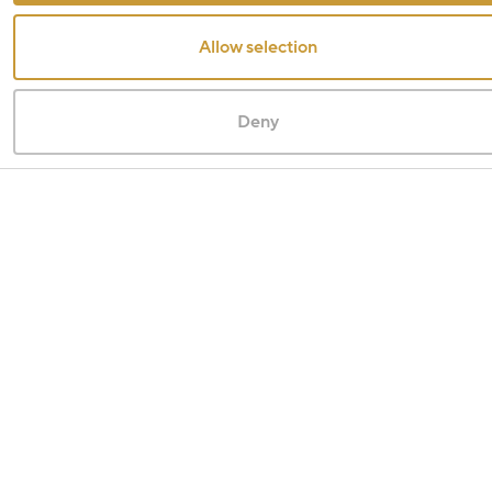
Allow selection
Deny