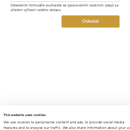
Odesláním formuláře souhlasíte se zpracováním osobních údajů za
účelem vyřízení vašeho dotazu.
Odeslat
This website uses cookies
We use cookies to personalise content and ads, to provide social media
features and to analyse our traffic. We also share information about your u