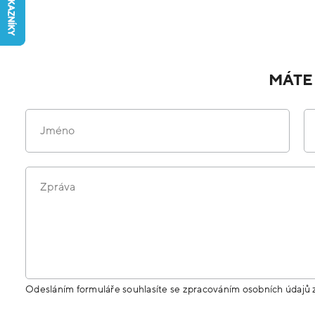
MÁTE
Jméno
Zpráva
Odesláním formuláře souhlasíte se zpracováním osobních údajů 