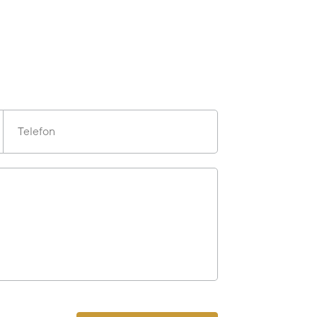
Telefon