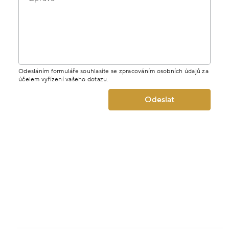
Odesláním formuláře souhlasíte se zpracováním osobních údajů za
účelem vyřízení vašeho dotazu.
Odeslat