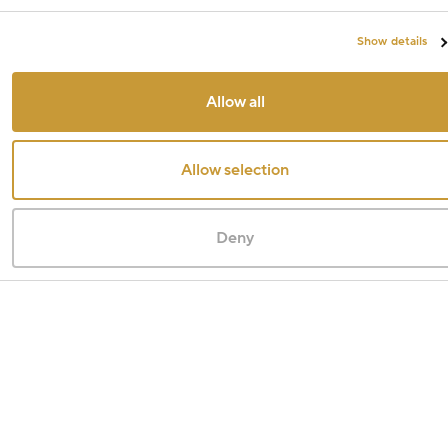
Show details
Allow all
Allow selection
Deny