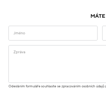
MÁTE
Jméno
Zpráva
Odesláním formuláře souhlasíte se zpracováním osobních údajů 