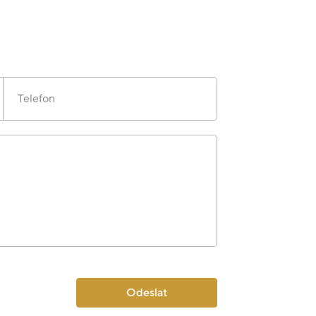
Telefon
Odeslat