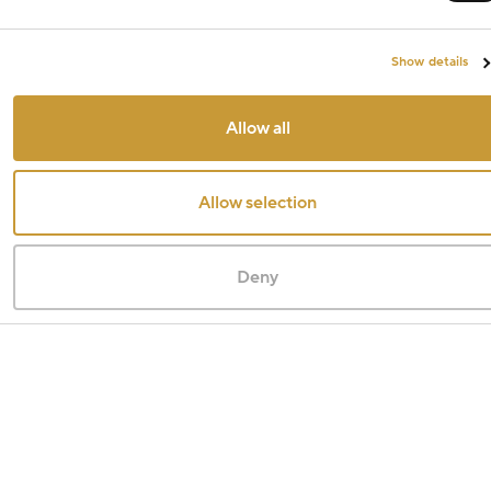
Show details
Allow all
Allow selection
Deny