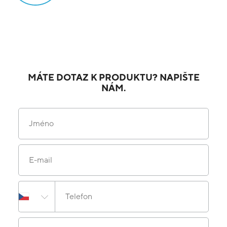
MÁTE DOTAZ K PRODUKTU? NAPIŠTE
NÁM.
Jméno
E-mail
Telefon