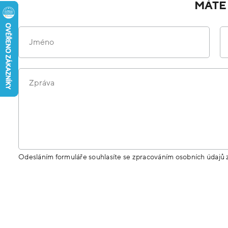
MÁTE
Jméno
Zpráva
Odesláním formuláře souhlasíte se zpracováním osobních údajů 