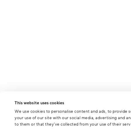
This website uses cookies
We use cookies to personalise content and ads, to provide so
your use of our site with our social media, advertising and 
to them or that they’ve collected from your use of their serv