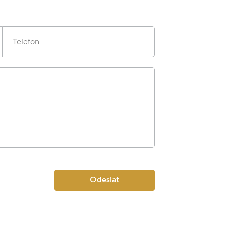
Telefon
Odeslat