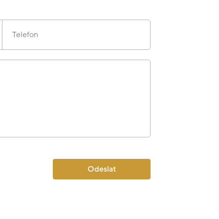
Telefon
Odeslat