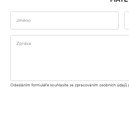
Jméno
Zpráva
Odesláním formuláře souhlasíte se zpracováním osobních údajů 