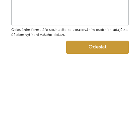
Odesláním formuláře souhlasíte se zpracováním osobních údajů za
účelem vyřízení vašeho dotazu.
Odeslat