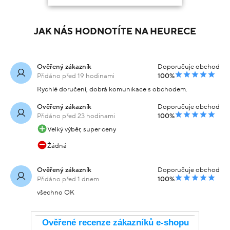
JAK NÁS HODNOTÍTE NA HEURECE
Ověřený zákazník
Doporučuje obchod
Přidáno před 19 hodinami
100%
Rychlé doručení, dobrá komunikace s obchodem.
Ověřený zákazník
Doporučuje obchod
Přidáno před 23 hodinami
100%
Velký výběr, super ceny
Žádná
Ověřený zákazník
Doporučuje obchod
Přidáno před 1 dnem
100%
všechno OK