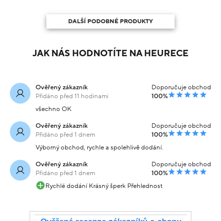
DALŠÍ PODOBNÉ PRODUKTY
JAK NÁS HODNOTÍTE NA HEURECE
Ověřený zákazník
Doporučuje obchod
Přidáno před 11 hodinami
100%
všechno OK
Ověřený zákazník
Doporučuje obchod
Přidáno před 1 dnem
100%
Výborný obchod, rychle a spolehlivě dodání.
Ověřený zákazník
Doporučuje obchod
Přidáno před 1 dnem
100%
Rychlé dodání Krásný šperk Přehlednost