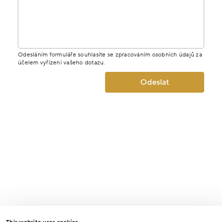
Odesláním formuláře souhlasíte se zpracováním osobních údajů za
účelem vyřízení vašeho dotazu.
Odeslat