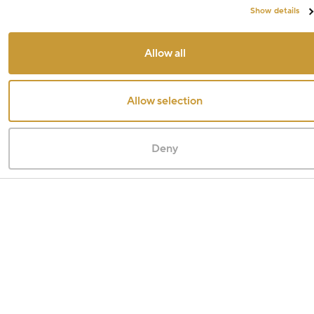
Show details
Allow all
Allow selection
Deny