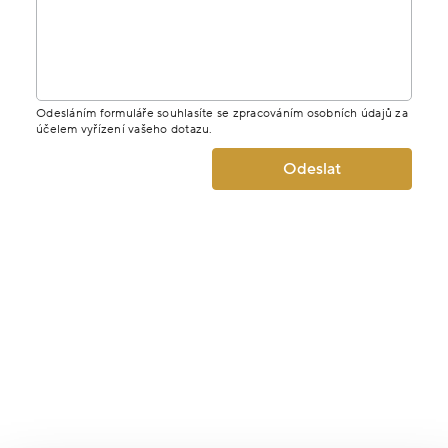
Odesláním formuláře souhlasíte se zpracováním osobních údajů za
účelem vyřízení vašeho dotazu.
Odeslat