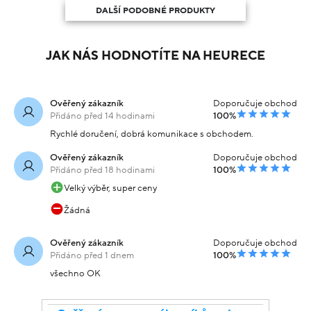
DALŠÍ PODOBNÉ PRODUKTY
JAK NÁS HODNOTÍTE NA HEURECE
Ověřený zákazník
Doporučuje obchod
Přidáno před 14 hodinami
100%
Rychlé doručení, dobrá komunikace s obchodem.
Ověřený zákazník
Doporučuje obchod
Přidáno před 18 hodinami
100%
Velký výběr, super ceny
Žádná
Ověřený zákazník
Doporučuje obchod
Přidáno před 1 dnem
100%
všechno OK