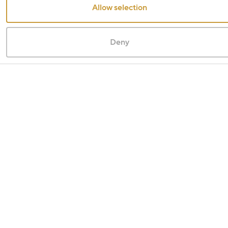
Allow selection
Deny