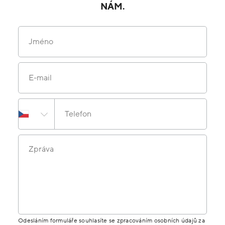
NÁM.
Jméno
E-mail
Telefon
Zpráva
Odesláním formuláře souhlasíte se zpracováním osobních údajů za