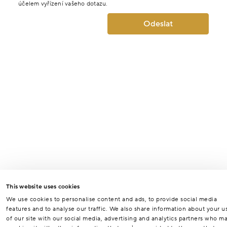
účelem vyřízení vašeho dotazu.
Odeslat
This website uses cookies
We use cookies to personalise content and ads, to provide social media
features and to analyse our traffic. We also share information about your u
of our site with our social media, advertising and analytics partners who m