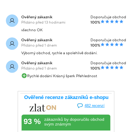
Ověřený zákazník
Doporučuje obchod
Přidáno před 13 hodinami
100%
všechno OK
Ověřený zákazník
Doporučuje obchod
Přidáno před 1 dnem
100%
Výborný obchod, rychle a spolehlivě dodání.
Ověřený zákazník
Doporučuje obchod
Přidáno před 1 dnem
100%
Rychlé dodání Krásný šperk Přehlednost