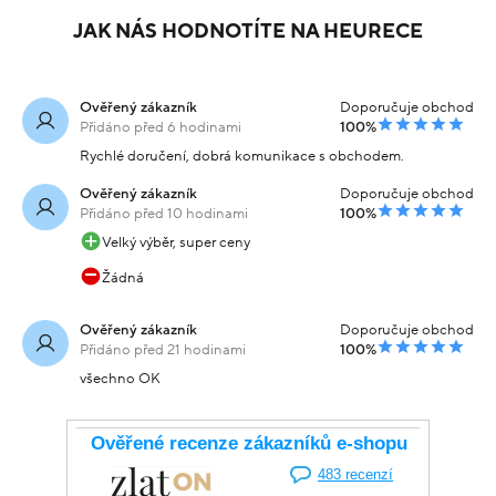
JAK NÁS HODNOTÍTE NA HEURECE
Ověřený zákazník
Doporučuje obchod
Přidáno před 6 hodinami
100%
Rychlé doručení, dobrá komunikace s obchodem.
Ověřený zákazník
Doporučuje obchod
Přidáno před 10 hodinami
100%
Velký výběr, super ceny
Žádná
Ověřený zákazník
Doporučuje obchod
Přidáno před 21 hodinami
100%
všechno OK