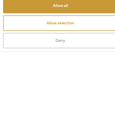
Allow all
Allow selection
Deny