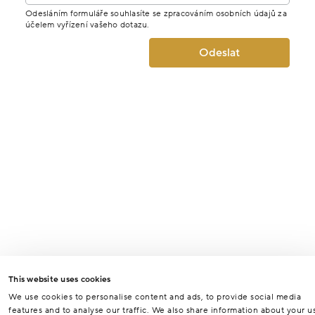
Odesláním formuláře souhlasíte se zpracováním osobních údajů za
účelem vyřízení vašeho dotazu.
Odeslat
This website uses cookies
We use cookies to personalise content and ads, to provide social media
features and to analyse our traffic. We also share information about your u