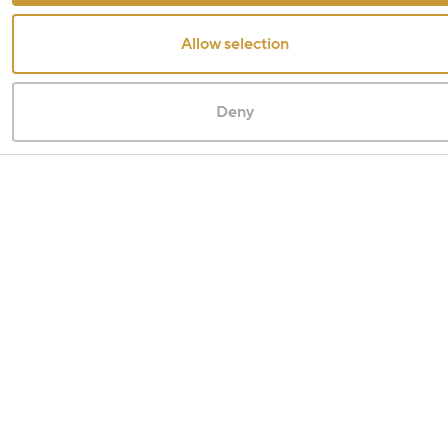
Allow selection
Deny