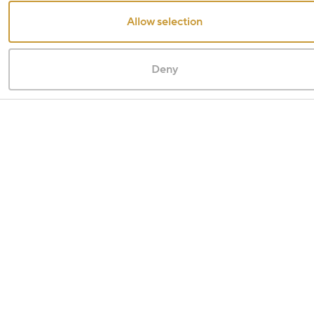
Allow selection
Deny