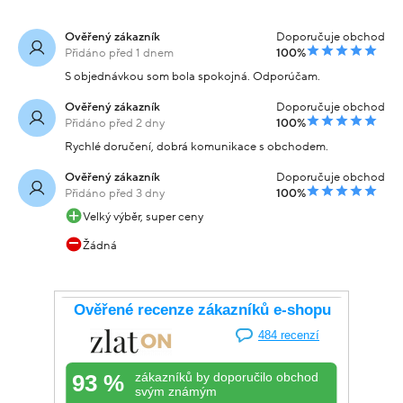
Ověřený zákazník
Doporučuje obchod
Přidáno před 1 dnem
100%
S objednávkou som bola spokojná. Odporúčam.
Ověřený zákazník
Doporučuje obchod
Přidáno před 2 dny
100%
Rychlé doručení, dobrá komunikace s obchodem.
Ověřený zákazník
Doporučuje obchod
Přidáno před 3 dny
100%
Velký výběr, super ceny
Žádná