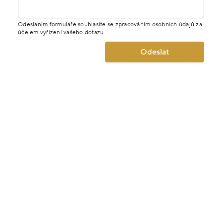
Odesláním formuláře souhlasíte se zpracováním osobních údajů za
účelem vyřízení vašeho dotazu.
Odeslat