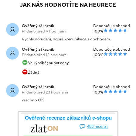
JAK NÁS HODNOTÍTE NA HEURECE
Ověřený zákazník
Doporučuje obchod
Přidáno před 9 hodinami
100%
Rychlé doručení, dobrá komunikace s obchodem.
Ověřený zákazník
Doporučuje obchod
Přidáno před 12 hodinami
100%
Velký výběr, super ceny
Žádná
Ověřený zákazník
Doporučuje obchod
Přidáno před 23 hodinami
100%
všechno OK