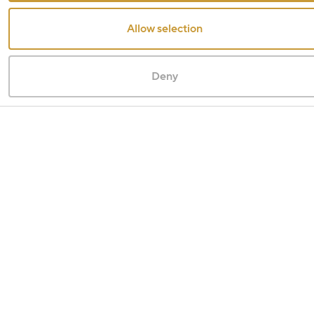
Allow selection
Deny