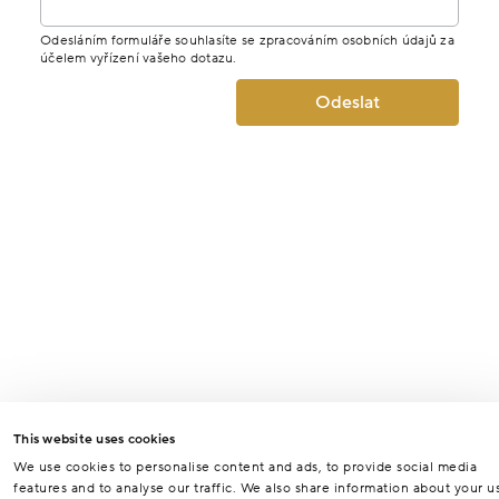
Odesláním formuláře souhlasíte se zpracováním osobních údajů za
účelem vyřízení vašeho dotazu.
Odeslat
This website uses cookies
We use cookies to personalise content and ads, to provide social media
features and to analyse our traffic. We also share information about your u