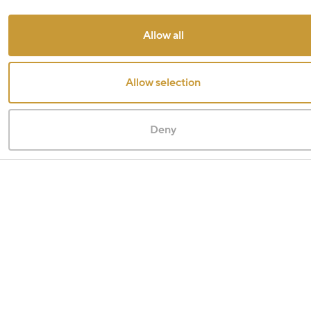
Allow all
Allow selection
Deny