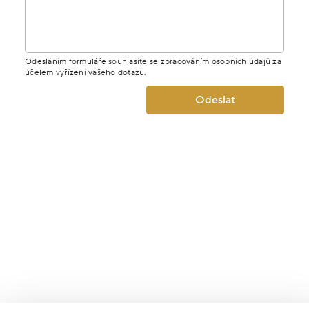
Odesláním formuláře souhlasíte se zpracováním osobních údajů za
účelem vyřízení vašeho dotazu.
Odeslat