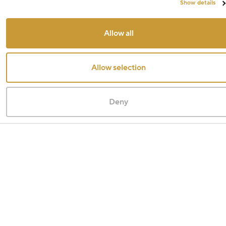
Show details
Allow all
Allow selection
Deny