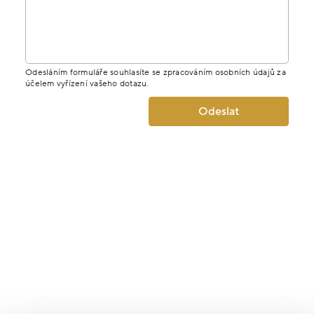
Odesláním formuláře souhlasíte se zpracováním osobních údajů za
účelem vyřízení vašeho dotazu.
Odeslat