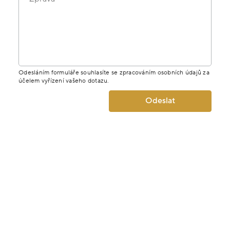
Odesláním formuláře souhlasíte se zpracováním osobních údajů za
účelem vyřízení vašeho dotazu.
Odeslat