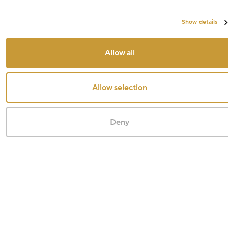
Show details
Allow all
Allow selection
Deny