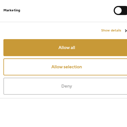
Marketing
Show details
Allow all
Allow selection
Deny