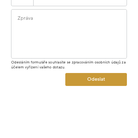
Zpráva
Odesláním formuláře souhlasíte se zpracováním osobních údajů za
účelem vyřízení vašeho dotazu.
Odeslat