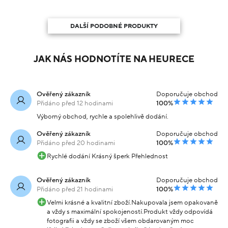
DALŠÍ PODOBNÉ PRODUKTY
JAK NÁS HODNOTÍTE NA HEURECE
Ověřený zákazník
Doporučuje obchod
Přidáno před 12 hodinami
100%
Výborný obchod, rychle a spolehlivě dodání.
Ověřený zákazník
Doporučuje obchod
Přidáno před 20 hodinami
100%
Rychlé dodání Krásný šperk Přehlednost
Ověřený zákazník
Doporučuje obchod
Přidáno před 21 hodinami
100%
Velmi krásné a kvalitní zboží.Nakupovala jsem opakovaně
a vždy s maximální spokojeností.Produkt vždy odpovídá
fotografii a vždy se zboží všem obdarovaným moc