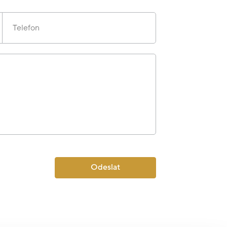
Telefon
Odeslat